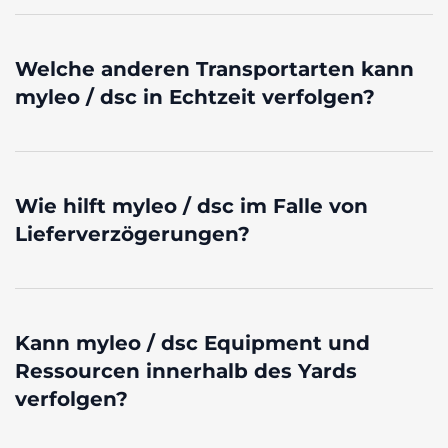
Welche anderen Transportarten kann
myleo / dsc in Echtzeit verfolgen?
Wie hilft myleo / dsc im Falle von
Lieferverzögerungen?
Kann myleo / dsc Equipment und
Ressourcen innerhalb des Yards
verfolgen?