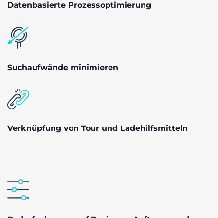
Datenbasierte Prozessoptimierung
Suchaufwände minimieren
Verknüpfung von Tour und Ladehilfsmitteln