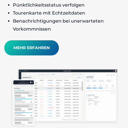
Pünktlichkeitsstatus verfolgen
Tourenkarte mit Echtzeitdaten
Benachrichtigungen bei unerwarteten
Vorkommnissen
MEHR ERFAHREN