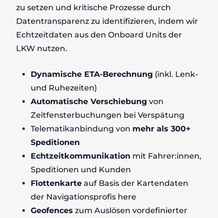
zu setzen und kritische Prozesse durch
Datentransparenz zu identifizieren, indem wir
Echtzeitdaten aus den Onboard Units der
LKW nutzen.
Dynamische ETA-Berechnung
(inkl. Lenk-
und Ruhezeiten)​
Automatische Verschiebung
von
Zeitfensterbuchungen bei Verspätung​
Telematikanbindung von
mehr als 300+
Speditionen​
Echtzeitkommunikation
mit Fahrer:innen,
Speditionen und Kunden​
Flottenkarte
auf Basis der Kartendaten
der Navigationsprofis here​
Geofences
zum Auslösen vordefinierter