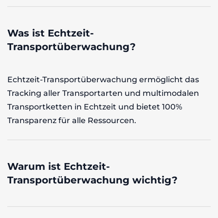
Was ist Echtzeit-
Transportüberwachung?
Echtzeit-Transportüberwachung ermöglicht das
Tracking aller Transportarten und multimodalen
Transportketten in Echtzeit und bietet 100%
Transparenz für alle Ressourcen.
Warum ist Echtzeit-
Transportüberwachung wichtig?