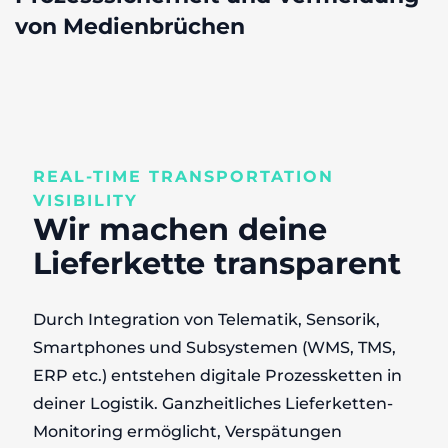
von Medienbrüchen
REAL-TIME TRANSPORTATION
VISIBILITY
Wir machen
deine
Lieferkette
transparent
Durch Integration von Telematik, Sensorik,
Smartphones und Subsystemen (WMS, TMS,
ERP etc.) entstehen digitale Prozessketten in
deiner Logistik. Ganzheitliches Lieferketten-
Monitoring ermöglicht, Verspätungen