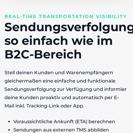
REAL-TIME TRANSPORTATION VISIBILITY
Sendungsverfolgun
so einfach wie im
B2C-Bereich
Stell deinen Kunden und Warenempfängern
gleichermaßen eine einfache und funktionale
Sendungsverfolgung zur Verfügung und informier
deine Kunden proaktiv und automatisch per E-
Mail inkl. Tracking-Link oder App.
Voraussichtliche Ankunft (ETA) berechnen
Sendungen aus externen TMS abbilden