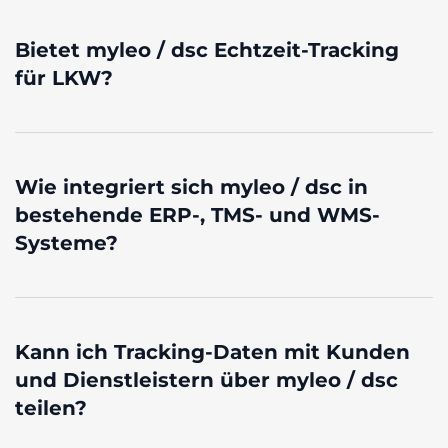
Bietet myleo / dsc Echtzeit-Tracking
für LKW?
Wie integriert sich myleo / dsc in
bestehende ERP-, TMS- und WMS-
Systeme?
Kann ich Tracking-Daten mit Kunden
und Dienstleistern über myleo / dsc
teilen?