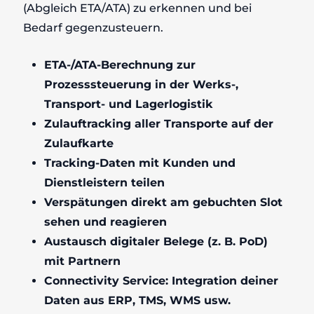
(Abgleich ETA/ATA) zu erkennen und bei
Bedarf gegenzusteuern.
ETA-/ATA-Berechnung zur
Prozesssteuerung in der Werks-,
Transport- und Lagerlogistik​
Zulauftracking aller Transporte auf der
Zulaufkarte​
Tracking-Daten mit Kunden und
Dienstleistern teilen
Verspätungen direkt am gebuchten Slot
sehen und reagieren​
Austausch digitaler Belege (z. B. PoD)
mit Partnern​
Connectivity Service: Integration deiner
Daten aus ERP, TMS, WMS usw. ​