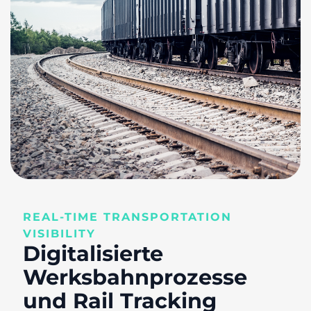
REAL-TIME TRANSPORTATION
VISIBILITY
Digitalisierte
Werksbahnprozesse
und Rail Tracking