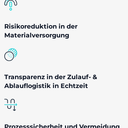
Risikoreduktion in der
Materialversorgung
Transparenz in der Zulauf- &
Ablauflogistik in Echtzeit
Prozesssicherheit und Vermeidung