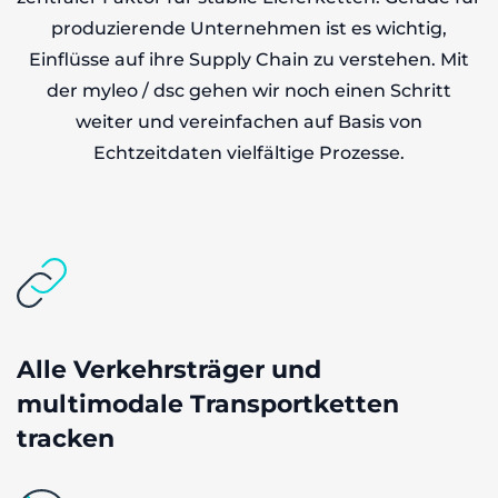
produzierende Unternehmen ist es wichtig,
Einflüsse auf ihre Supply Chain zu verstehen. Mit
der myleo / dsc gehen wir noch einen Schritt
weiter und vereinfachen auf Basis von
Echtzeitdaten vielfältige Prozesse.
Alle Verkehrsträger und
multimodale Transportketten
tracken