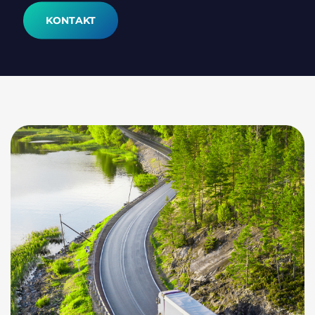
KONTAKT