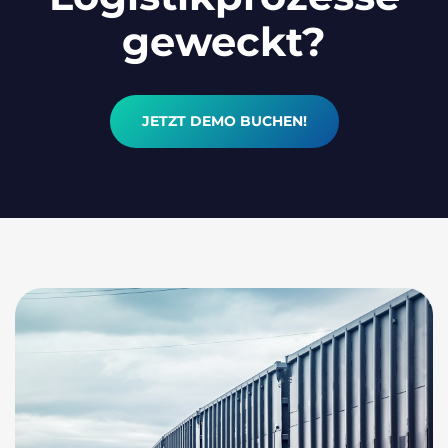
geweckt?
JETZT DEMO BUCHEN!