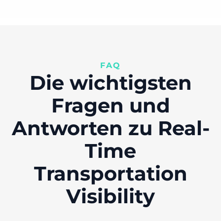
FAQ
Die wichtigsten
Fragen und
Antworten zu Real-
Time
Transportation
Visibility