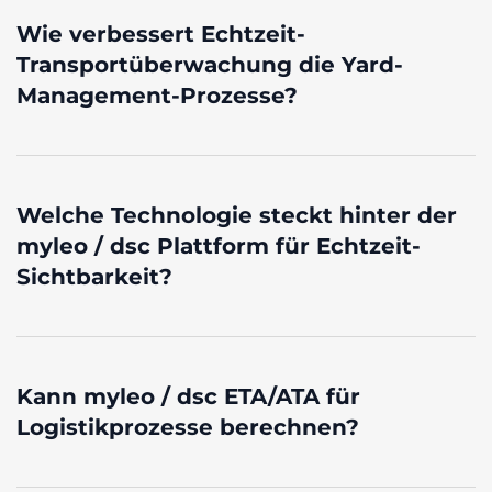
Wie verbessert Echtzeit-
Transportüberwachung die Yard-
Management-Prozesse?
Welche Technologie steckt hinter der
myleo / dsc Plattform für Echtzeit-
Sichtbarkeit?
Kann myleo / dsc ETA/ATA für
Logistikprozesse berechnen?