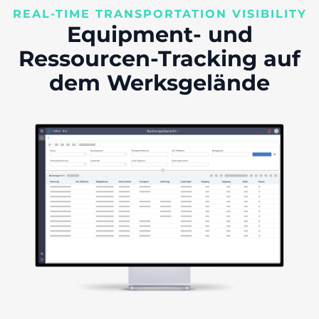
REAL-TIME TRANSPORTATION VISIBILITY
Equipment- und
Ressourcen-Tracking auf
dem Werksgelände