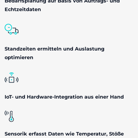
Bedarfsplanung auf Basis von Auftrags- und
Echtzeitdaten
Standzeiten ermitteln und Auslastung
optimieren
IoT- und Hardware-Integration aus einer Hand
Sensorik erfasst Daten wie Temperatur, Stöße