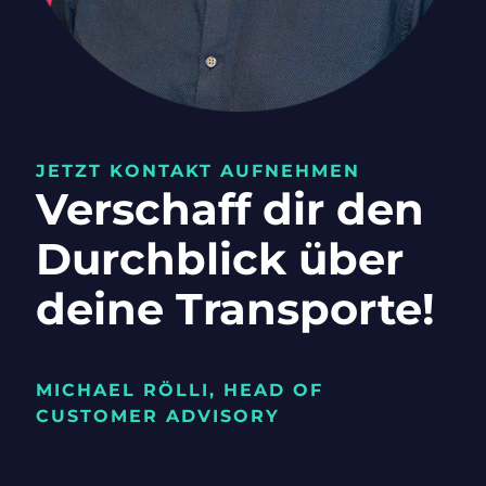
JETZT KONTAKT AUFNEHMEN
Verschaff dir den
Durchblick über
deine Transporte!
MICHAEL RÖLLI, HEAD OF
CUSTOMER ADVISORY