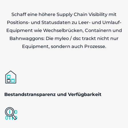
Schaff eine höhere Supply Chain Visibility mit
Positions- und Statusdaten zu Leer- und Umlauf-
Equipment wie Wechselbrücken, Containern und
Bahnwaggons: Die myleo / dsc trackt nicht nur
Equipment, sondern auch Prozesse.
Bestandstransparenz und Verfügbarkeit