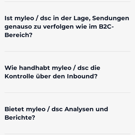
Ist myleo / dsc in der Lage, Sendungen
genauso zu verfolgen wie im B2C-
Bereich?
Wie handhabt myleo / dsc die
Kontrolle über den Inbound?
Bietet myleo / dsc Analysen und
Berichte?