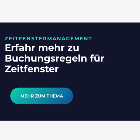
ZEITFENSTERMANAGEMENT
Erfahr mehr zu
Buchungsregeln für
Zeitfenster
MEHR ZUM THEMA